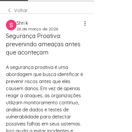
Voltar
Shri k
26 de março de 2026
Segurança Proativa:
prevenindo ameaças antes
que aconteçam
A segurança proativa é uma 
abordagem que busca identificar e 
prevenir riscos antes que eles 
causem danos. Em vez de apenas 
reagir a ataques, as organizações 
utilizam monitoramento contínuo, 
análise de dados e testes de 
vulnerabilidade para detectar 
possíveis falhas em seus sistemas. 
Isso ajuda a evitar incidentes e 