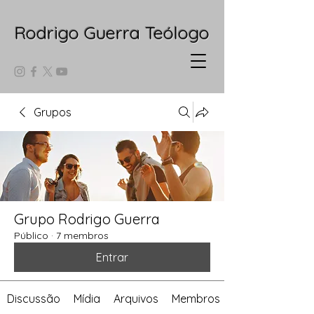
Rodrigo Guerra Teólogo
Grupos
Grupo Rodrigo Guerra
Público
·
7 membros
Entrar
Discussão
Mídia
Arquivos
Membros