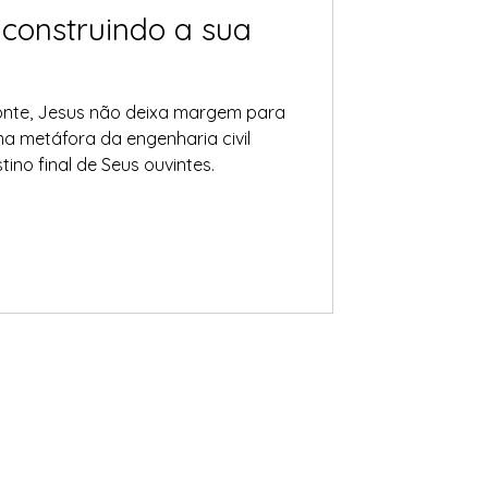
construindo a sua
onte, Jesus não deixa margem para
uma metáfora da engenharia civil
tino final de Seus ouvintes.