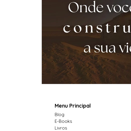
Menu Principal
Blog
E-Books
Livros