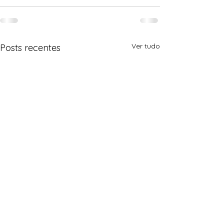
Ver tudo
Posts recentes