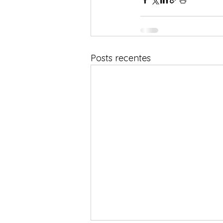
Posts recentes