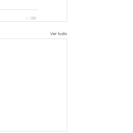
Ver tudo