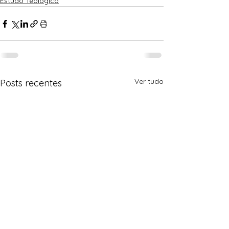
Estudo Teológico
Ver tudo
Posts recentes