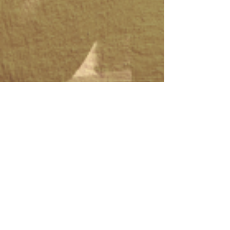
Rodrigo Guerra