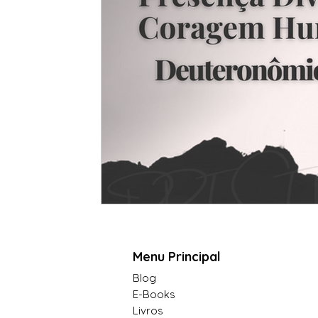
Menu Principal
Blog
E-Books
Livros